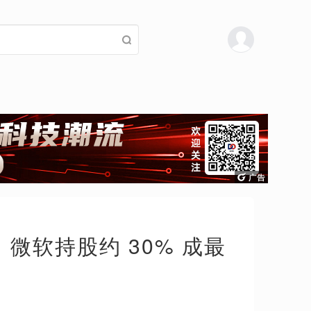
微软持股约 30% 成最