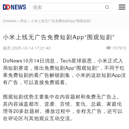
DoNews
>
商业
>
小米上线无广告免费短剧App“围观短剧”
小米上线无广告免费短剧App“围观短剧”
杨亮 2025-10-14 17:21:42
157913
DoNews10月14日消息，Tech星球获悉，小米正式入
局短剧赛道，推出免费短剧App“围观短剧”，不同于红
果免费短剧的看广告解锁剧集，小米的这款短剧App没
有广告，可以直接免费观看。
围观短剧优势主要集中在内容题材和免费无广告上。
其内容涵盖都市、逆袭、言情、复仇、总裁、家庭伦
理等20多款题材。播放过程中，全程无广告，还可以
在评论区与其他观众互动交流。