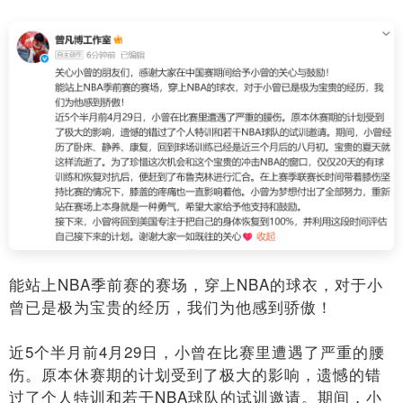
能站上NBA季前赛的赛场，穿上NBA的球衣，对于小
曾已是极为宝贵的经历，我们为他感到骄傲！
近5个半月前4月29日，小曾在比赛里遭遇了严重的腰
伤。原本休赛期的计划受到了极大的影响，遗憾的错
过了个人特训和若干NBA球队的试训邀请。期间，小