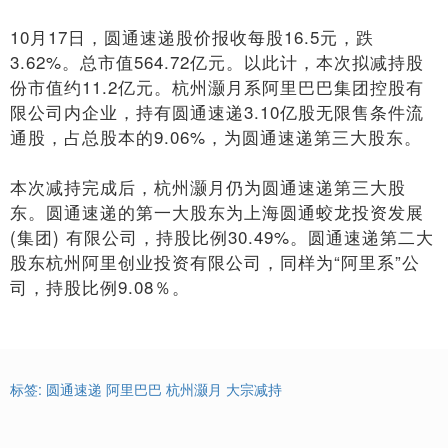
10月17日，圆通速递股价报收每股16.5元，跌
3.62%。总市值564.72亿元。以此计，本次拟减持股
份市值约11.2亿元。杭州灏月系阿里巴巴集团控股有
限公司内企业，持有圆通速递3.10亿股无限售条件流
通股，占总股本的9.06%，为圆通速递第三大股东。
本次减持完成后，杭州灏月仍为圆通速递第三大股
东。圆通速递的第一大股东为上海圆通蛟龙投资发展
(集团) 有限公司，持股比例30.49%。圆通速递第二大
股东杭州阿里创业投资有限公司，同样为“阿里系”公
司，持股比例9.08％。
标签:
圆通速递
阿里巴巴
杭州灏月
大宗减持