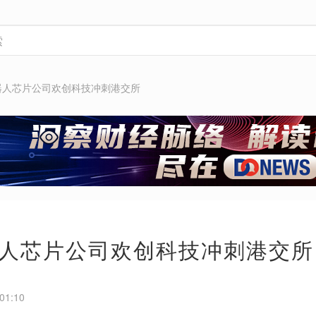
器人芯片公司欢创科技冲刺港交所
人芯片公司欢创科技冲刺港交所
01:10