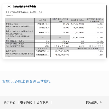
标签:
天齐锂业
锂资源
三季度报
关于我们
|
电子协议
|
合作联系
|
网站信息