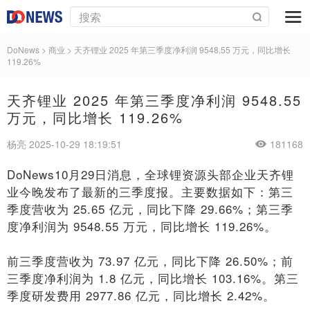
DoNews
>
商业
>
天齐锂业 2025 年第三季度净利润 9548.55 万元，同比增长
119.26%
天齐锂业 2025 年第三季度净利润 9548.55
万元，同比增长 119.26%
杨亮 2025-10-29 18:19:51
181168
DoNews10月29日消息，全球锂资源头部企业天齐锂
业今晚发布了最新的三季度报。主要数据如下：第三
季度营收为 25.65 亿元，同比下降 29.66%；第三季
度净利润为 9548.55 万元，同比增长 119.26%。
前三季度营收为 73.97 亿元，同比下降 26.50%；前
三季度净利润为 1.8 亿元，同比增长 103.16%。第三
季度研发费用 2977.86 亿元，同比增长 2.42%。