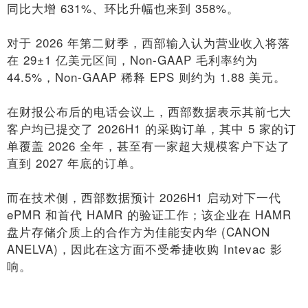
同比大增 631%、环比升幅也来到 358%。
对于 2026 年第二财季，西部输入认为营业收入将落
在 29±1 亿美元区间，Non-GAAP 毛利率约为
44.5%，Non-GAAP 稀释 EPS 则约为 1.88 美元。
在财报公布后的电话会议上，西部数据表示其前七大
客户均已提交了 2026H1 的采购订单，其中 5 家的订
单覆盖 2026 全年，甚至有一家超大规模客户下达了
直到 2027 年底的订单。
而在技术侧，西部数据预计 2026H1 启动对下一代
ePMR 和首代 HAMR 的验证工作；该企业在 HAMR
盘片存储介质上的合作方为佳能安内华 (CANON
ANELVA)，因此在这方面不受希捷收购 Intevac 影
响。