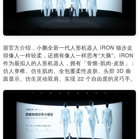
据官方介绍，小鹏全新一代人形机器人 IRON 猫步走
得像人一样轻柔，还拥有像人一样思考“大脑”。IRON
作为最拟人的人形机器人，拥有「骨骼-肌肉-皮肤」：
仿人脊椎、仿生肌肉、全包覆柔性皮肤、头部 3D 曲
面显示、仿生灵动双肩、实现 22 个自由度的灵巧手。