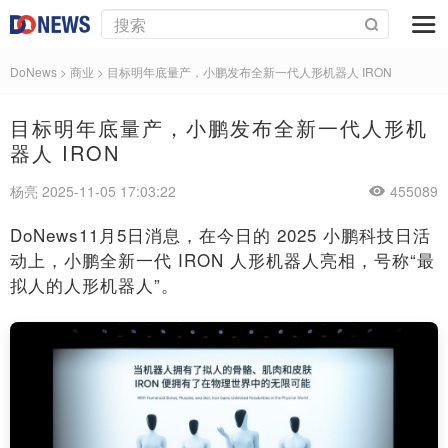
DoNews
>
商业
>
目标明年底量产，小鹏发布全新一代人形机器人 IRON
目标明年底量产，小鹏发布全新一代人形机
器人 IRON
杨亮 2025-11-05 17:03:22
455089
DoNews11月5日消息，在今日的 2025 小鹏科技日活
动上，小鹏全新一代 IRON 人形机器人亮相，号称“最
拟人的人形机器人”。