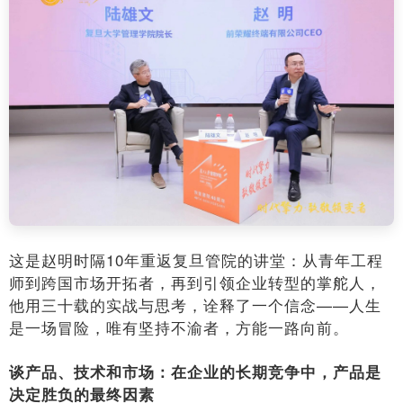
这是赵明时隔10年重返复旦管院的讲堂：从青年工程
师到跨国市场开拓者，再到引领企业转型的掌舵人，
他用三十载的实战与思考，诠释了一个信念——人生
是一场冒险，唯有坚持不渝者，方能一路向前。
谈产品、技术和市场：在企业的长期竞争中，产品是
决定胜负的最终因素