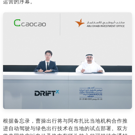
运营的序幕。
根据备忘录，曹操出行将与阿布扎比当地机构合作推
进自动驾驶与绿色出行技术在当地的试点部署。双方