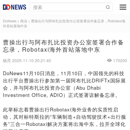
DoNews
>
商业
>
曹操出行与阿布扎比投资办公室签署合作备忘录，Robotaxi海
外首站落地中东
曹操出行与阿布扎比投资办公室签署合作备
忘录，Robotaxi海外首站落地中东
杨亮 2025-11-10 20:21:40
170200
DoNews11月10日消息，11月10日，中国领先的科技
出行平台曹操出行参加第一届阿布扎比DRIFTx国际展
会，并与阿布扎比投资办公室（Abu Dhabi
Investment Office, ADIO）正式签署谅解备忘录。
此举标志着曹操出行Robotaxi海外业务的实质性启
动，其对标特斯拉的“车辆制造+自动驾驶技术+出行服
务”三合一Robotaxi解决方案将出海中东，拉开全球化