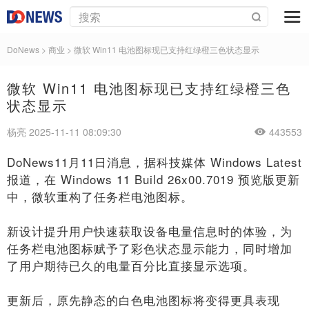
DoNews
>
商业
>
微软 Win11 电池图标现已支持红绿橙三色状态显示
微软 Win11 电池图标现已支持红绿橙三色
状态显示
杨亮 2025-11-11 08:09:30
443553
DoNews11月11日消息，据科技媒体 Windows Latest
报道，在 Windows 11 Build 26x00.7019 预览版更新
中，微软重构了任务栏电池图标。
新设计提升用户快速获取设备电量信息时的体验，为
任务栏电池图标赋予了彩色状态显示能力，同时增加
了用户期待已久的电量百分比直接显示选项。
更新后，原先静态的白色电池图标将变得更具表现