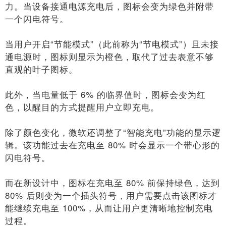
力。当设备接通电源充电后，图标会变为绿色并附带
一个闪电符号。
当用户开启“节能模式”（此前称为“节电模式”）且未接
通电源时，图标则显示为橙色，取代了过去表意不够
直观的叶子图标。
此外，当电量低于 6% 的临界值时，图标会变为红
色，以醒目的方式提醒用户立即充电。
除了颜色变化，微软还调整了“智能充电”功能的显示逻
辑。该功能过去在充电至 80% 时会显示一个带心形的
闪电符号。
而在新设计中，图标在充电至 80% 前保持绿色，达到
80% 后则变为一个插头符号，用户需要点击该图标才
能继续充电至 100%，从而让用户更清晰地控制充电
过程。