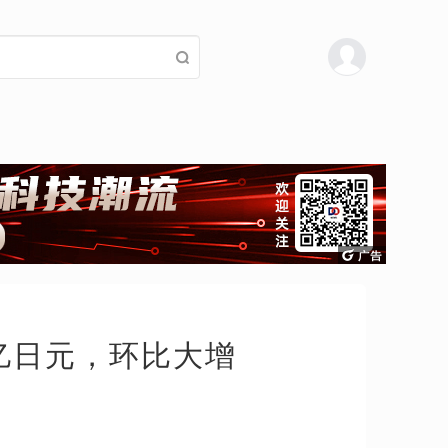
6 亿日元，环比大增