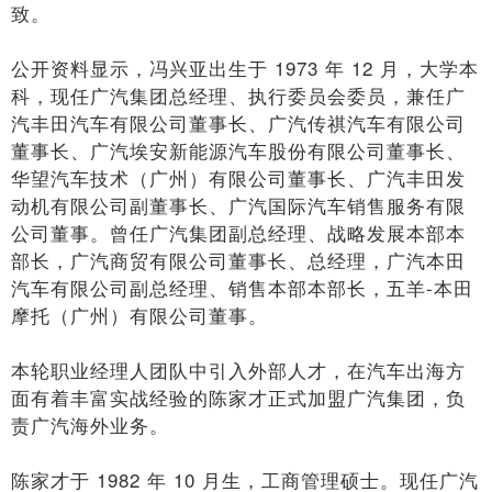
致。
公开资料显示，冯兴亚出生于 1973 年 12 月，大学本
科，现任广汽集团总经理、执行委员会委员，兼任广
汽丰田汽车有限公司董事长、广汽传祺汽车有限公司
董事长、广汽埃安新能源汽车股份有限公司董事长、
华望汽车技术（广州）有限公司董事长、广汽丰田发
动机有限公司副董事长、广汽国际汽车销售服务有限
公司董事。曾任广汽集团副总经理、战略发展本部本
部长，广汽商贸有限公司董事长、总经理，广汽本田
汽车有限公司副总经理、销售本部本部长，五羊-本田
摩托（广州）有限公司董事。
本轮职业经理人团队中引入外部人才，在汽车出海方
面有着丰富实战经验的陈家才正式加盟广汽集团，负
责广汽海外业务。
陈家才于 1982 年 10 月生，工商管理硕士。现任广汽