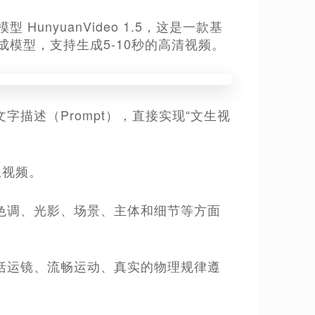
unyuanVideo 1.5，这是一款基
级视频生成模型，支持生成5-10秒的高清视频。
描述（Prompt），直接实现“文生视
生视频。
色调、光影、场景、主体和细节等方面
括运镜、流畅运动、真实的物理规律遵