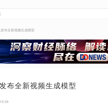
元发布全新视频生成模型
发布全新视频生成模型
15:39