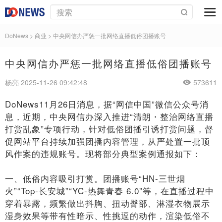
DoNews
>
商业
>
中央网信办严惩一批网络直播低俗团播账号
中央网信办严惩一批网络直播低俗团播账号
杨亮 2025-11-26 09:42:48
573611
DoNews11月26日消息，据“网信中国”微信公众号消
息，近期，中央网信办深入推进“清朗・整治网络直播
打赏乱象”专项行动，针对低俗团播引诱打赏问题，督
促网站平台持续加强团播内容管理，从严处置一批顶
风作案的违规账号。现将部分典型案例通报如下：
一、低俗内容吸引打赏。团播账号“HN-三世烟
火”“Top-长安城”“YC-热舞青春 6.0”等，在直播过程中
穿着暴露，频繁做出抖胸、扭动臀部、淋湿衣物展示
湿身效果等带有性暗示、性挑逗的动作，渲染低俗不