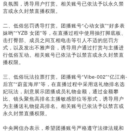
良氛围，诱导用户打赏。相关账号已依法予以永久禁
言或永久封禁直播权限。
二、低俗惩罚诱导打赏。团播账号“心动女孩”“好多表
妹哟”“YZB 女团”等，在直播过程中使用抽打脚底板、
击打臀部、成员之间互相电击等引人不适的惩罚方
式，以及发出不雅声音，诱导用户通过打赏与主播进
行低俗互动。相关账号已依法予以禁言或永久封禁直
播权限。
三、低俗玩法拉票打赏。团播账号“Vibe-002”“亿江南-
后宫”“蔚蓝海岸”等，在直播过程中采用送礼物排名选
妃玩法，刻意展示团播成员礼物金额，通过金额攀
比、镜头聚焦高排名主播敏感部位等形式，诱导用户
为主播送礼物提高排名。相关账号已依法予以禁言或
永久封禁直播权限。
中央网信办表示，希望团播账号严格遵守法律法规和