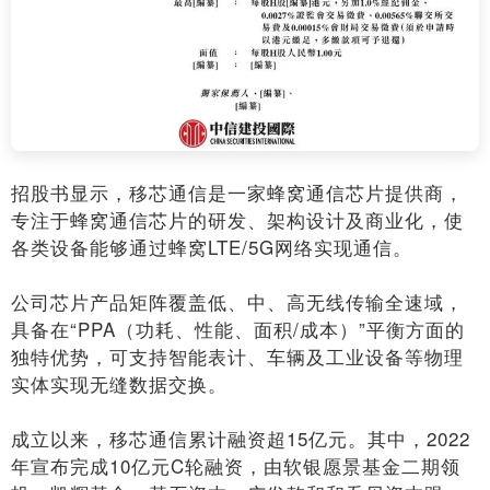
招股书显示，移芯通信是一家蜂窝通信芯片提供商，
专注于蜂窝通信芯片的研发、架构设计及商业化，使
各类设备能够通过蜂窝LTE/5G网络实现通信。
公司芯片产品矩阵覆盖低、中、高无线传输全速域，
具备在“PPA（功耗、性能、面积/成本）”平衡方面的
独特优势，可支持智能表计、车辆及工业设备等物理
实体实现无缝数据交换。
成立以来，移芯通信累计融资超15亿元。其中，2022
年宣布完成10亿元C轮融资，由软银愿景基金二期领