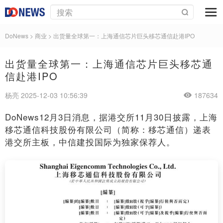
DoNews
>
商业
>
出货量全球第一：上海通信芯片巨头移芯通信赴港IPO
出货量全球第一：上海通信芯片巨头移芯通
信赴港IPO
杨亮 2025-12-03 10:56:39
187634
DoNews12月3日消息，据港交所11月30日披露，上海
移芯通信科技股份有限公司（简称：移芯通信）递表
港交所主板，中信建投国际为独家保荐人。