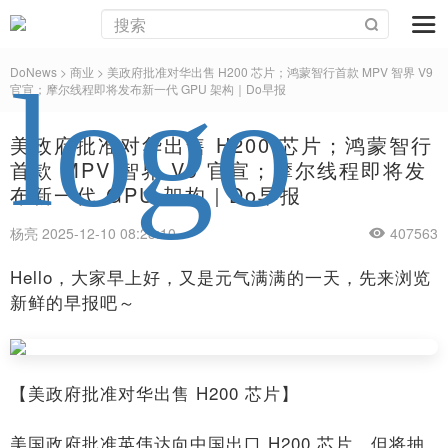
DoNews
>
商业
>
美政府批准对华出售 H200 芯片；鸿蒙智行首款 MPV 智界 V9
官宣；摩尔线程即将发布新一代 GPU 架构｜Do早报
美政府批准对华出售 H200 芯片；鸿蒙智行
首款 MPV 智界 V9 官宣；摩尔线程即将发
布新一代 GPU 架构｜Do早报
杨亮 2025-12-10 08:23:10
407563
Hello，大家早上好，又是元气满满的一天，先来浏览
新鲜的早报吧～
【美政府批准对华出售 H200 芯片】
美国政府批准英伟达向中国出口 H200 芯片，但将抽