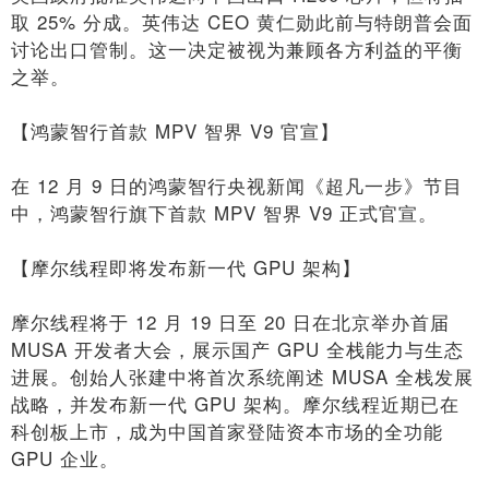
取 25% 分成。英伟达 CEO 黄仁勋此前与特朗普会面
讨论出口管制。这一决定被视为兼顾各方利益的平衡
之举。
【鸿蒙智行首款 MPV 智界 V9 官宣】
在 12 月 9 日的鸿蒙智行央视新闻《超凡一步》节目
中，鸿蒙智行旗下首款 MPV 智界 V9 正式官宣。
【摩尔线程即将发布新一代 GPU 架构】
摩尔线程将于 12 月 19 日至 20 日在北京举办首届
MUSA 开发者大会，展示国产 GPU 全栈能力与生态
进展。创始人张建中将首次系统阐述 MUSA 全栈发展
战略，并发布新一代 GPU 架构。摩尔线程近期已在
科创板上市，成为中国首家登陆资本市场的全功能
GPU 企业。