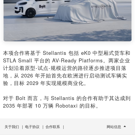
本项合作将基于 Stellantis 包括 eK0 中型厢式货车和
STLA Small 平台的 AV-Ready Platforms。两家企业
计划沿着原型-试点-规模运营的路径逐步推进项目落
地，从 2026 年开始首先在欧洲进行启动测试车辆实
验，目标 2029 年实现规模商业化。
对于 Bolt 而言，与 Stellantis 的合作有助于其达成到
2035 年部署 10 万辆 Robotaxi 的目标。
关于我们
|
电子协议
|
合作联系
|
网站信息