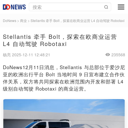
DoNews
>
商业
>
Stellantis 牵手 Bolt，探索在欧商业运营 L4 自动驾驶 Robotaxi
Stellantis 牵手 Bolt，探索在欧商业运营
L4 自动驾驶 Robotaxi
杨亮 2025-12-11 12:48:21
235568
DoNews12月11日消息，Stellantis 与总部位于爱沙尼
亚的欧洲出行平台 Bolt 当地时间 9 日宣布建立合作伙
伴关系，双方将共同探索在欧洲范围内开发和部署 L4
级别自动驾驶 Robotaxi 的商业运营。