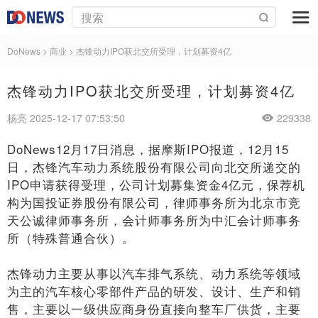
DoNews
>
商业
>
杰锋动力IPO获北交所受理，计划募资4亿
杰锋动力IPO获北交所受理，计划募资4亿
杨亮 2025-12-17 07:53:50
229338
DoNews12月17日消息，据摩斯IPO报道，12月15
日，杰锋汽车动力系统股份有限公司向北交所递交的
IPO申请获得受理，公司计划募集资金4亿元，保荐机
构为国投证券股份有限公司，律师事务所为北京市竞
天公诚律师事务所，会计师事务所为中汇会计师事务
所（特殊普通合伙）。
杰锋动力主要从事以汽车排气系统、动力系统等领域
为主的汽车核心零部件产品的研发、设计、生产和销
售，主要以一级供应商身份直接向整车厂供货，主要