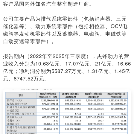
客户系国内外知名汽车整车制造厂商。
公司主要产品为排气系统零部件（包括消声器、三元
催化器等）、动力系统零部件（包括相位器、OCV电
磁阀等发动机零部件以及蓄能器、电磁阀、电磁铁等
自动变速箱零部件）。
报告期内（2022年至2025年三季度），杰锋动力的营
业收入分别为10.63亿元、17.07亿元、21亿元、16.66
亿元；净利润分别为5587.27万元、1.31亿元、1.45亿
元、8747.52万元。