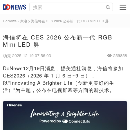
DoNews
>
家电
>
海信将在 CES 2026 公布新一代 RGB Mini LED 屏
海信将在 CES 2026 公布新一代 RGB
Mini LED 屏
杨亮 2025-12-19 07:56:03
259858
DoNews12月19日消息，据美通社消息，海信将参加
CES2026（2026 年 1 月 6 日~9 日），
以“Innovating A Brighter Life（创新更美好的生
活）”为主题，公布在电视屏幕等方面的新技术。