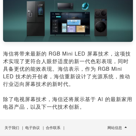
海信将带来最新的 RGB Mini LED 屏幕技术，这项技
术实现了更符合人眼舒适度的新一代色彩表现，同时
具备更优的能效表现。海信表示，作为 RGB Mini
LED 技术的开创者，海信重新设计了光源系统，推动
行业迈向屏幕技术的新时代。
除了电视屏幕技术，海信还将展示基于 AI 的最新家用
电器产品，以及下一代技术创新。
关于我们
|
电子协议
|
合作联系
|
网站信息