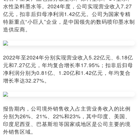
水性染料墨水等。2024年度，公司实现营业收入7.27
亿元，扣非后归母净利润1.42亿元。公司为国家专精
特新重点“小巨人”企业，是中国领先的数码喷印墨水制
造供应商。
2022年至2024年分别实现营业收入5.22亿元、6.18亿
元和7.27亿元，年均复合增长率17.95%；扣非后归母
净利润分别为0.81亿、1.20亿和1.42亿元，年均复合
增长率达32.27%。
报告期内，公司境外销售收入占主营业务收入的比例
分别为26%、21%、22%和23%，其中印度、美国、
印度尼西亚、巴基斯坦等国家或地区是公司主要的境
外销售区域。