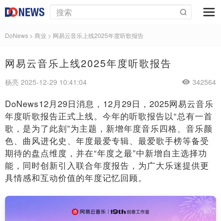
DoNews
>
商业
>
网易云音乐上线2025年度听歌报告
网易云音乐上线2025年度听歌报告
杨亮 2025-12-29 10:41:04
342564
DoNews12月29日消息，12月29日，2025网易云音乐
年度听歌报告正式上线。今年的听歌报告以“总有一首
歌，是为了此刻”为主题，新增年度音乐四格、音乐颜
色、曲风进化史、年度最爱专辑、最爱歌手榜等备受
期待的盘点维度，并在“年度之最”中新增自主选择功
能，同时创新引入联合年度报告，为广大乐迷提供更
具情感和互动价值的年度记忆回顾。