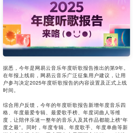
据悉，今年是网易云音乐年度听歌报告推出的第9年。
在年报上线前，网易云音乐广泛征集用户建议，让用
户参与决定2025年度听歌报告的内容设置及正式上线
时间。
综合用户反馈，今年的年度听歌报告新增年度音乐四
格、年度最爱专辑、最爱歌手榜、年度词曲人等维
度，让陪伴乐迷一整年的音乐人及其作品都能上榜“年
度之最”。同时，年度专辑、年度歌手、年度单曲等新