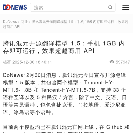
DoNews
>
商业
>
腾讯混元开源翻译模型 1.5：手机 1GB 内存即可运行，效果超
越商用 API
腾讯混元开源翻译模型 1.5：手机 1GB 内
存即可运行，效果超越商用 API
杨亮 2025-12-30 18:40:11
597947
DoNews12月30日消息，腾讯混元今日宣布开源翻译
模型 1.5 版本，共包含两个模型：Tencent-HY-
MT1.5-1.8B 和 Tencent-HY-MT1.5-7B，支持 33 个
语种互译以及 5 种民汉 / 方言，除了中文、英语、日
语等常见语种，也包含捷克语、马拉地语、爱沙尼亚
语、冰岛语等小语种。
目前两个模型均已在腾讯混元官网上线，在 Github 和