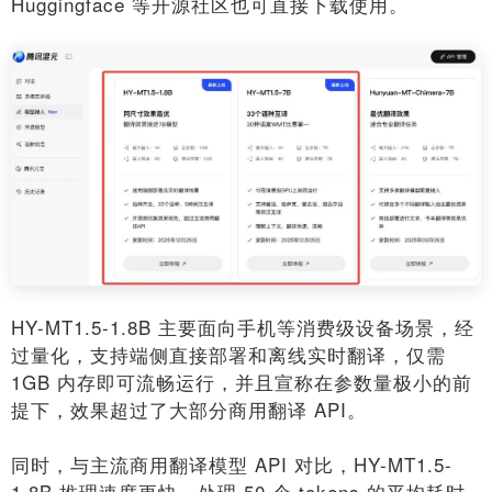
Huggingface 等开源社区也可直接下载使用。
HY-MT1.5-1.8B 主要面向手机等消费级设备场景，经
过量化，支持端侧直接部署和离线实时翻译，仅需
1GB 内存即可流畅运行，并且宣称在参数量极小的前
提下，效果超过了大部分商用翻译 API。
同时，与主流商用翻译模型 API 对比，HY-MT1.5-
1.8B 推理速度更快，处理 50 个 tokens 的平均耗时