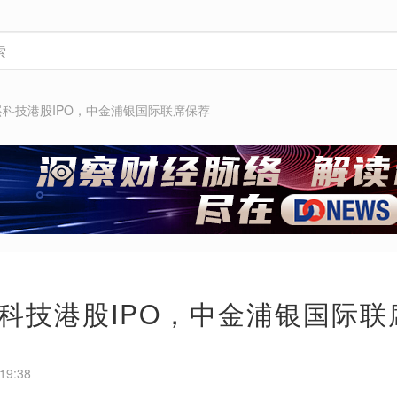
科技港股IPO，中金浦银国际联席保荐
科技港股IPO，中金浦银国际联
19:38