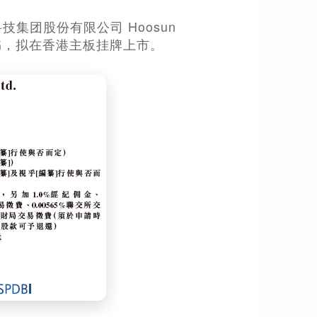
技集团股份有限公司 Hoosun
递交招股书，拟在香港主板挂牌上市。