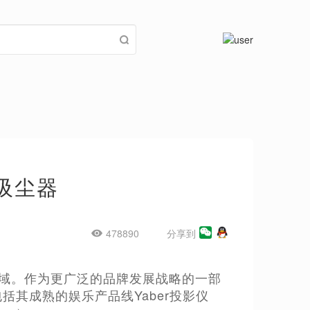
吸尘器
478890
分享到
洁领域。作为更广泛的品牌发展战略的一部
括其成熟的娱乐产品线Yaber投影仪