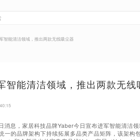
r进军智能清洁领域，推出两款无线吸尘器
r进军智能清洁领域，推出两款无线
40:15
月12日消息，家居科技品牌Yaber今日宣布进军智能清
在其统一的品牌架构下持续拓展多品类产品矩阵，该架构包