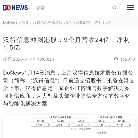
DoNews
>
商业
>
汉得信息冲刺港股：9个月营收24亿，净利1.5亿
汉得信息冲刺港股：9个月营收24亿，净利
1.5亿
杨亮 2026-01-14 19:00:24
152070
DoNews1月14日消息，上海汉得信息技术股份有限公
司（简称：“汉得信息”）日前递交招股书，准备在港交
所上市。汉得信息是一家企业IT咨询与数字解决方案
服务供应商，为大型及头部企业提供全方位的数字化
与智能化解决方案。