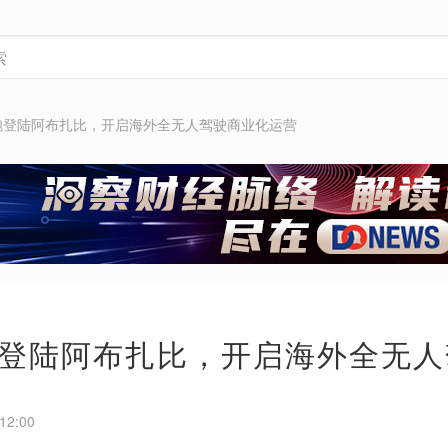
跑登陆阿布扎比，开启海外全无人驾驶商业化运营
登陆阿布扎比，开启海外全无人
12:00