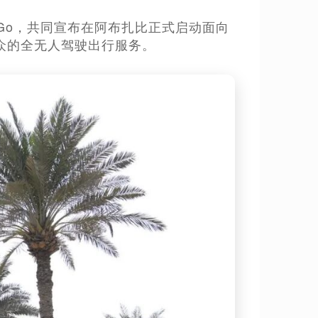
toGo，共同宣布在阿布扎比正式启动面向
众的全无人驾驶出行服务。