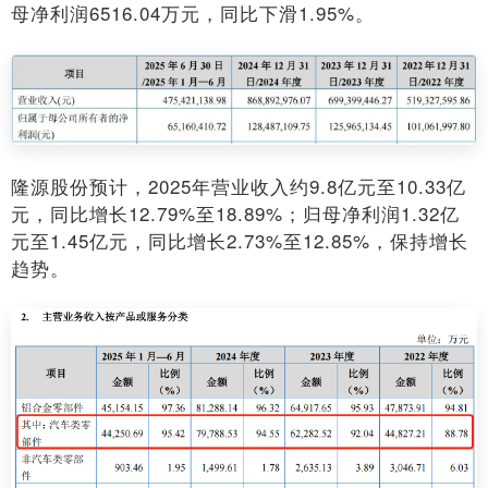
母净利润6516.04万元，同比下滑1.95%。
隆源股份预计，2025年营业收入约9.8亿元至10.33亿
元，同比增长12.79%至18.89%；归母净利润1.32亿
元至1.45亿元，同比增长2.73%至12.85%，保持增长
趋势。