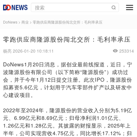
DoNews
>
商业
>
零跑供应商隆源股份闯北交所：毛利率承压
零跑供应商隆源股份闯北交所：毛利率承压
杨亮 2026-01-20 10:18:11
253314
DoNews1月20日消息，据创业最前线报道，近日，宁
波隆源股份有限公司（以下简称“隆源股份”）成功过
会，并于今年1月12日提交注册。此次IPO，隆源股份
拟募资5.6亿元，计划用于汽车零部件扩产以及研发中
心建设项目。
2022年至2024年，隆源股份的营业收入分别为5.19亿
元、6.99亿元和8.69亿元；归母净利润1.01亿元、
1.26亿元和1.28亿元。其披露的财报显示，2025年上
半年，公司实现营收4.75亿元，同比增长17.12%；归