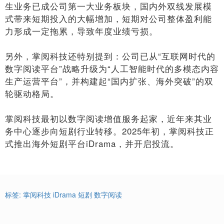
生业务已成公司第一大业务板块，国内外双线发展模
式带来短期投入的大幅增加，短期对公司整体盈利能
力形成一定拖累，导致年度业绩亏损。
另外，掌阅科技还特别提到：公司已从“互联网时代的
数字阅读平台”战略升级为“人工智能时代的多模态内容
生产运营平台”，并构建起“国内扩张、海外突破”的双
轮驱动格局。
掌阅科技最初以数字阅读增值服务起家，近年来其业
务中心逐步向短剧行业转移。2025年初，掌阅科技正
式推出海外短剧平台iDrama，并开启投流。
标签:
掌阅科技
iDrama
短剧
数字阅读