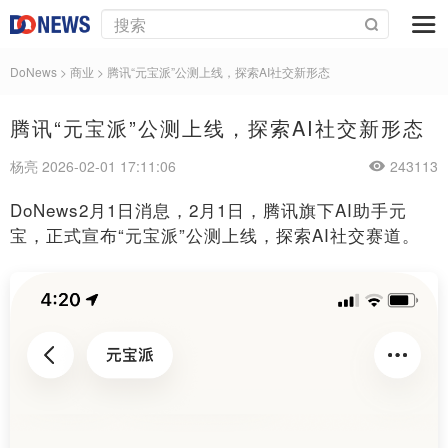
DoNews
>
商业
>
腾讯“元宝派”公测上线，探索AI社交新形态
腾讯“元宝派”公测上线，探索AI社交新形态
杨亮 2026-02-01 17:11:06
243113
DoNews2月1日消息，2月1日，腾讯旗下AI助手元
宝，正式宣布“元宝派”公测上线，探索AI社交赛道。