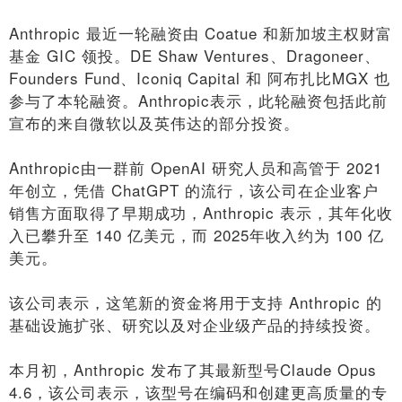
Anthropic 最近一轮融资由 Coatue 和新加坡主权财富
基金 GIC 领投。DE Shaw Ventures、Dragoneer、
Founders Fund、Iconiq Capital 和 阿布扎比MGX 也
参与了本轮融资。Anthropic表示，此轮融资包括此前
宣布的来自微软以及英伟达的部分投资。
Anthropic由一群前 OpenAI 研究人员和高管于 2021
年创立，凭借 ChatGPT 的流行，该公司在企业客户
销售方面取得了早期成功，Anthropic 表示，其年化收
入已攀升至 140 亿美元，而 2025年收入约为 100 亿
美元。
该公司表示，这笔新的资金将用于支持 Anthropic 的
基础设施扩张、研究以及对企业级产品的持续投资。
本月初，Anthropic 发布了其最新型号Claude Opus
4.6，该公司表示，该型号在编码和创建更高质量的专