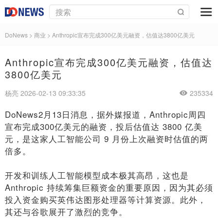
DoNews
>
商业
>
Anthropic宣布完成300亿美元融资，估值达3800亿美元
Anthropic宣布完成300亿美元融资，估值达
3800亿美元
杨亮 2026-02-13 09:33:35
235334
DoNews2月13日消息，据外媒报道，Anthropic周四
宣布完成300亿美元的融资，投后估值达 3800 亿美
元，是这家人工智能公司 9 月份上次融资时估值的两
倍多。
开发和训练人工智能模型成本极其高昂，这也是
Anthropic 持续筹集巨额资金的重要原因，因为其必须
投入资金购买英伟达图形处理器等计算资源。此外，
其还与谷歌展开了激烈的竞争。