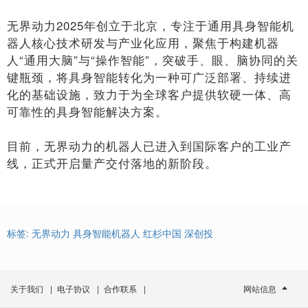
无界动力2025年创立于北京，专注于通用具身智能机
器人核心技术研发与产业化应用，聚焦于构建机器
人“通用大脑”与“操作智能”，突破手、眼、脑协同的关
键瓶颈，将具身智能转化为一种可广泛部署、持续进
化的基础设施，致力于为全球客户提供软硬一体、高
可靠性的具身智能解决方案。
目前，无界动力的机器人已进入到国际客户的工业产
线，正式开启量产交付落地的新阶段。
标签:
无界动力
具身智能机器人
红杉中国
深创投
关于我们
|
电子协议
|
合作联系
|
网站信息