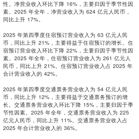
性。净营业收入环比下降 16%，主要归因于季节性因
素。2025 年全年，净营业收入为 624 亿元人民币，
同比上升 17%。
2025 年第四季度住宿预订营业收入为 63 亿元人民
币，同比上升 21%，主要得益于住宿预订的增长。住
宿预订营业收入环比下降 22%，主要归因于季节性因
素。2025 年全年，住宿预订营业收入为 261 亿元人
民币，同比上升 21%。住宿预订营业收入占 2025 年
合计营业收入的 42%。
2025 年第四季度交通票务营业收入为 54 亿元人民
币，同比上升 12%，主要得益于交通票务预订的增
长。交通票务营业收入环比下降 15%，主要归因于季
节性因素。2025 年全年，交通票务营业收入为 225
亿元人民币，同比上升 11%。交通票务营业收入占
2025 年合计营业收入的 36%。