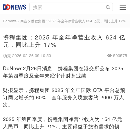
DoNews
>
商业
>
携程集团：2025 年全年净营业收入 624 亿元，同比上升 17%
携程集团：2025 年全年净营业收入 624 亿
元，同比上升 17%
杨亮 2026-02-26 09:10:50
590575
DoNews2月26日消息，携程集团在港交所公布 2025
年第四季度及全年未经审计财务业绩。
财报显示，携程集团 2025 年全年国际 OTA 平台总预
订同比增长约 60%，全年服务入境旅客约 2000 万人
次。
2025 年第四季度，携程集团净营业收入为 154 亿元
人民币，同比上升 21%，主要得益于旅游需求的韧