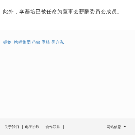
此外，李基培已被任命为董事会薪酬委员会成员。
标签:
携程集团
范敏
季琦
吴亦泓
关于我们
|
电子协议
|
合作联系
|
网站信息