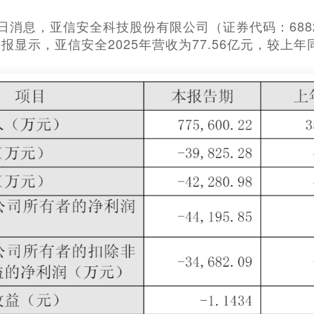
月28日消息，亚信安全科技股份有限公司（证券代码：68
显示，亚信安全2025年营收为77.56亿元，较上年同期