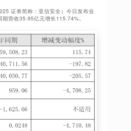
8225 证券简称：亚信安全）今日发布业
营收35.95亿元增长115.74%。