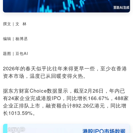
撰文 | 文 林
编辑 | 杨博丞
题图 | 豆包AI
2026年的春天似乎比往年来得更早一些，至少在香港
资本市场，温度已从回暖变得火热。
据东方财富Choice数据显示，截至2月26日，年内已
有24家企业完成港股IPO，同比增长166.67%，488家
企业正排队上市，融资额合计892.26亿港元，同比增
长1013.59%。