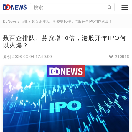
DoNews
>
商业
>
数百企排队、募资增10倍，港股开年IPO何以火爆？
数百企排队、募资增10倍，港股开年IPO何
以火爆？
原创 2026-03-04 17:50:00
210916