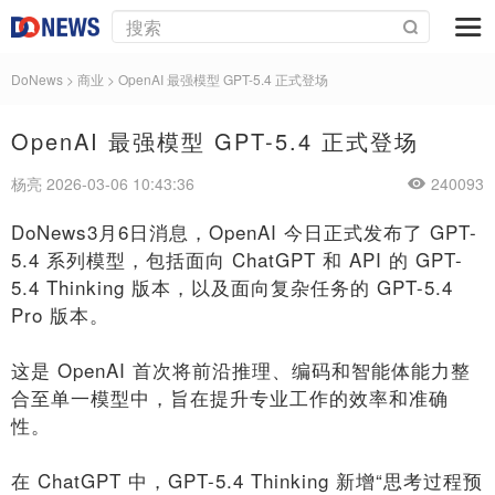
DoNews
>
商业
>
OpenAI 最强模型 GPT-5.4 正式登场
OpenAI 最强模型 GPT-5.4 正式登场
杨亮 2026-03-06 10:43:36
240093
DoNews3月6日消息，OpenAI 今日正式发布了 GPT-
5.4 系列模型，包括面向 ChatGPT 和 API 的 GPT-
5.4 Thinking 版本，以及面向复杂任务的 GPT-5.4
Pro 版本。
这是 OpenAI 首次将前沿推理、编码和智能体能力整
合至单一模型中，旨在提升专业工作的效率和准确
性。
在 ChatGPT 中，GPT-5.4 Thinking 新增“思考过程预