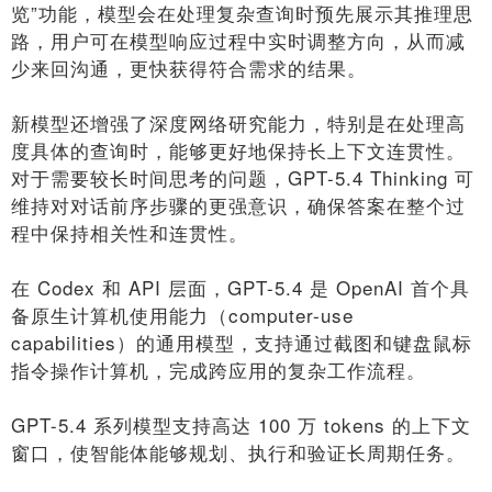
览”功能，模型会在处理复杂查询时预先展示其推理思
路，用户可在模型响应过程中实时调整方向，从而减
少来回沟通，更快获得符合需求的结果。
新模型还增强了深度网络研究能力，特别是在处理高
度具体的查询时，能够更好地保持长上下文连贯性。
对于需要较长时间思考的问题，GPT-5.4 Thinking 可
维持对对话前序步骤的更强意识，确保答案在整个过
程中保持相关性和连贯性。
在 Codex 和 API 层面，GPT-5.4 是 OpenAI 首个具
备原生计算机使用能力（computer-use
capabilities）的通用模型，支持通过截图和键盘鼠标
指令操作计算机，完成跨应用的复杂工作流程。
GPT-5.4 系列模型支持高达 100 万 tokens 的上下文
窗口，使智能体能够规划、执行和验证长周期任务。