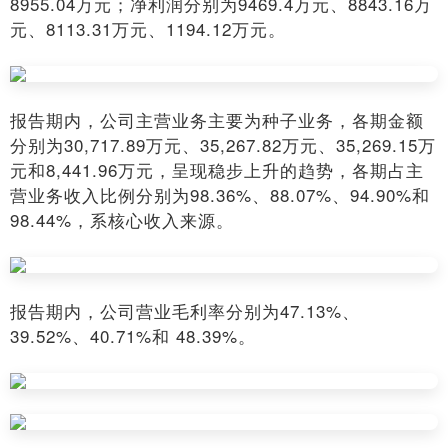
8955.04万元；净利润分别为9469.4万元、8843.16万
元、8113.31万元、1194.12万元。
报告期内，公司主营业务主要为种子业务，各期金额
分别为30,717.89万元、35,267.82万元、35,269.15万
元和8,441.96万元，呈现稳步上升的趋势，各期占主
营业务收入比例分别为98.36%、88.07%、94.90%和
98.44%，系核心收入来源。
报告期内，公司营业毛利率分别为47.13%、
39.52%、40.71%和 48.39%。