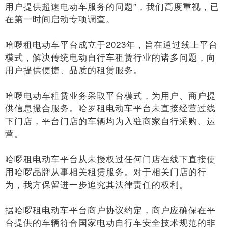
用户提供超速电动车服务的问题”，我们高度重视，已
在第一时间启动专项调查。
哈啰租电动车平台成立于2023年，旨在通过线上平台
模式，解决传统电动自行车租赁行业的诸多问题，向
用户提供便捷、品质的租赁服务。
哈啰电动车租赁业务采取平台模式，为用户、商户提
供信息撮合服务。哈罗租电动车平台未直接经营过线
下门店，平台门店的车辆均为入驻商家自行采购、运
营。
哈啰租电动车平台从未授权过任何门店在线下直接使
用哈啰品牌从事相关租赁服务。对于相关门店的行
为，我方保留进一步追究其法律责任的权利。
据哈啰租电动车平台商户协议约定，商户应确保在平
台提供的车辆符合国家电动自行车安全技术规范的非