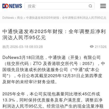
DoNews
>
商业
>
中通快递发布2025年财报：全年调整后净利润达人民币95亿元
中通快递发布2025年财报：全年调整后净利
润达人民币95亿元
杨亮 2026-03-18 08:03:28
211326
DoNews3月18日消息，中通快递（开曼）有限公司
（纽交所代码：ZTO 及香港联交所代号：2057），中
国领先且快速成长的快递服务公司（"中通"或"本公
司"），今日公布其截至2025年12月31日止第四季度
及财年的未经审计财务业绩。
2025年全年，本公司实现包裹量同比增长45亿件或
13.3%，同时保持优质服务及客户满意度。调整后净
利润达人民币95亿元。经营活动产生的现金流量净额