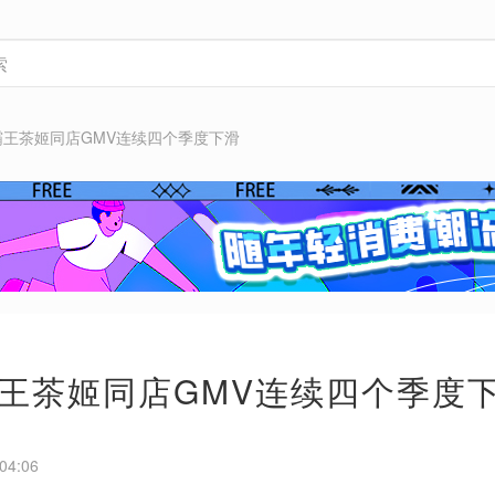
霸王茶姬同店GMV连续四个季度下滑
王茶姬同店GMV连续四个季度
04:06