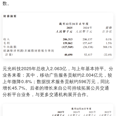
数。
元光科技2025年总收入2.063亿，与上年基本持平。分
业务来看：其中，移动广告服务贡献约2.004亿元，较
上年微降0.8%；数据技术服务贡献约596万元，同比
增长45.7%。后者的增长来自公司持续拓展公共交通
分析平台业务，与更多交通机构展开合作。