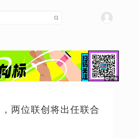
台，两位联创将出任联合