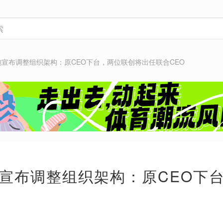
宣布调整组织架构：原CEO下台，两位联创将出任联合CEO
宣布调整组织架构：原CEO下