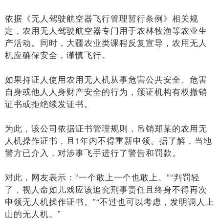
依据《无人驾驶航空器飞行管理暂行条例》相关规
定，农用无人驾驶航空器专门用于农林牧渔等农业生
产活动。同时，大疆农业类课程反复宣导，农用无人
机应确保安全，谨慎飞行。
如果持证人使用农用无人机从事危害公共安全、危害
自身或他人人身财产安全的行为，颁证机构有权撤销
证书或拒绝续发证书。
为此，该公司依据证书管理规则，吊销郑某的农用无
人机操作证书，且1年内不得重新申领。据了解，当地
警方已介入，对涉事飞手进行了警告和罚款。
对此，网友表示：“一个敢上一个也敢上。”“判罚轻
了，视人命如儿戏应该追究刑事责任且终身不得再次
申领无人机操作证书。”“不过也可以考虑，发明调人上
山的无人机。”