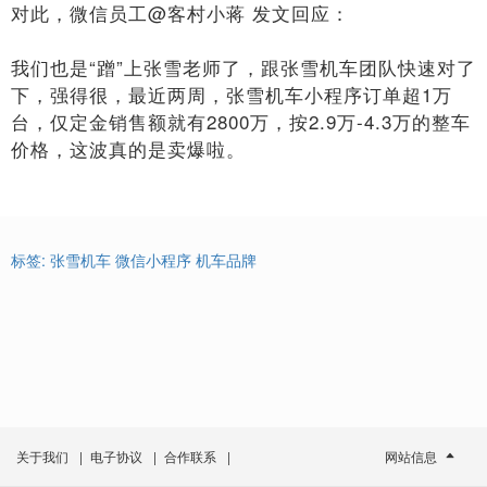
对此，微信员工@客村小蒋 发文回应：
我们也是“蹭”上张雪老师了，跟张雪机车团队快速对了
下，强得很，最近两周，张雪机车小程序订单超1万
台，仅定金销售额就有2800万，按2.9万-4.3万的整车
价格，这波真的是卖爆啦。
标签:
张雪机车
微信小程序
机车品牌
关于我们
|
电子协议
|
合作联系
|
网站信息