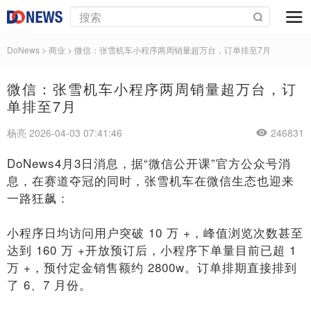
DoNews
>
商业
>
微信：张雪机车小程序两周销量超万台，订单排至7月
微信：张雪机车小程序两周销量超万台，订
单排至7月
杨亮 2026-04-03 07:41:46
246831
DoNews4月3日消息，据“微信公开课”官方公众号消
息，在赛道夺冠的同时，张雪机车在微信生态也迎来
一路狂飙：
小程序日均访问用户突破 10 万 +，峰值浏览次数甚至
达到 160 万 +开放预订后，小程序下单量目前已超 1
万 +，预付定金销售额约 2800w。订单排期直接排到
了 6、7 月份。