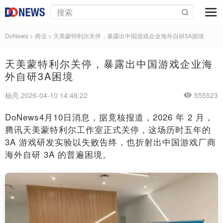
DoNews
>
商业
>
天美蒙特利尔关停，暴露出中国游戏企业海外自研3A困境
天美蒙特利尔关停，暴露出中国游戏企业海
外自研3A困境
杨亮 2026-04-10 14:46:22
555523
DoNews4月10日消息，据竟核报道，2026 年 2 月，
腾讯天美蒙特利尔工作室正式关停，这场历时五年的
3A 游戏研发实验以失败告终，也折射出中国游戏厂商
海外自研 3A 的普遍困境。