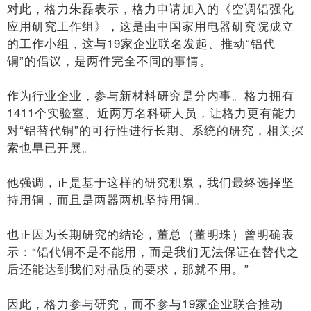
对此，格力朱磊表示，格力申请加入的《空调铝强化
应用研究工作组》，这是由中国家用电器研究院成立
的工作小组，这与19家企业联名发起、推动“铝代
铜”的倡议，是两件完全不同的事情。
作为行业企业，参与新材料研究是分内事。格力拥有
1411个实验室、近两万名科研人员，让格力更有能力
对“铝替代铜”的可行性进行长期、系统的研究，相关探
索也早已开展。
他强调，正是基于这样的研究积累，我们最终选择坚
持用铜，而且是两器两机坚持用铜。
也正因为长期研究的结论，董总（董明珠）曾明确表
示：“铝代铜不是不能用，而是我们无法保证在替代之
后还能达到我们对品质的要求，那就不用。”
因此，格力参与研究，而不参与19家企业联合推动