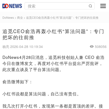
DoNews
>
商业
>
追觅CEO俞浩再轰小红书“算法问题”：专门把坏的往前推
追觅CEO俞浩再轰小红书“算法问题”：专门
把坏的往前推
杨亮 2026-04-28 10:19:34
508056
DoNews4月28日消息，追觅科技创始人兼 CEO 俞浩
今日在微博发文，再度对小红书平台提出严厉批评，
此次重点谈及了平台算法问题。
俞浩微博如下：
小红书说都是算法问题，自己没有责任。
我几次打开小红书，发现第一条都是置顶的差评。接