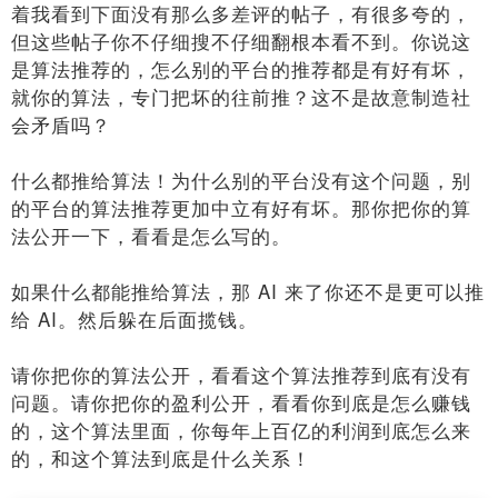
着我看到下面没有那么多差评的帖子，有很多夸的，
但这些帖子你不仔细搜不仔细翻根本看不到。你说这
是算法推荐的，怎么别的平台的推荐都是有好有坏，
就你的算法，专门把坏的往前推？这不是故意制造社
会矛盾吗？
什么都推给算法！为什么别的平台没有这个问题，别
的平台的算法推荐更加中立有好有坏。那你把你的算
法公开一下，看看是怎么写的。
如果什么都能推给算法，那 AI 来了你还不是更可以推
给 AI。然后躲在后面揽钱。
请你把你的算法公开，看看这个算法推荐到底有没有
问题。请你把你的盈利公开，看看你到底是怎么赚钱
的，这个算法里面，你每年上百亿的利润到底怎么来
的，和这个算法到底是什么关系！