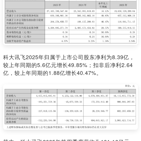
科大讯飞2025年归属于上市公司股东净利为8.39亿，
较上年同期的5.6亿元增长49.85%；扣非后净利2.64
亿，较上年同期的1.88亿增长40.47%。