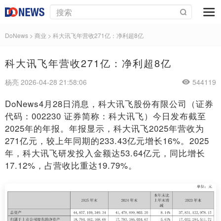
DoNews
>
商业
>
科大讯飞年营收271亿：净利超8亿
科大讯飞年营收271亿：净利超8亿
杨亮 2026-04-28 21:58:06
544119
DoNews4月28日消息，科大讯飞股份有限公司（证券
代码：002230 证券简称：科大讯飞）今日发布截至
2025年的年报。年报显示，科大讯飞2025年营收为
271亿元，较上年同期的233.43亿元增长16%。2025
年，科大讯飞研发投入金额达53.64亿元，同比增长
17.12%，占营收比重达19.79%。