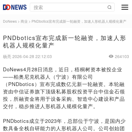
DoNews
>
商业
>
PNDbotics宣布完成新一轮融资，加速人形机器人规模化量产
PNDbotics宣布完成新一轮融资，加速人形
机器人规模化量产
杨亮 2026-04-28 22:12:03
264103
DoNews4月28日消息，近日，梧桐树资本被投企业
——柏奥尼克机器人（宁波）有限公司
（PNDbotics）宣布完成数亿元新一轮融资。本轮融
资由中信证券旗下顶级私募股权投资平台中信金石领
投，所融资金将用于设备采购、智造中心建设和产品
交付，稳步推进人形机器人规模化量产。
PNDbotics成立于2023年，总部位于宁波，是国内少
数具备全栈自研能力的人形机器人公司。公司创始团