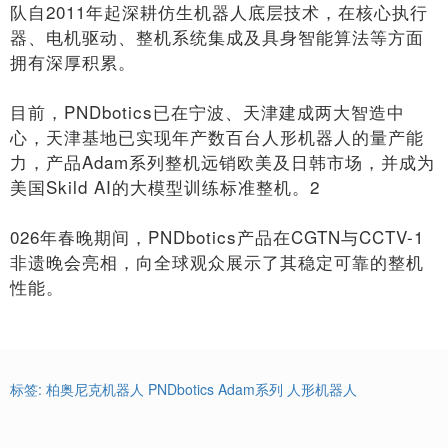
队自2011年起深耕仿生机器人底层技术，在核心执行
器、电机驱动、整机系统集成及具身智能算法等方面
拥有深厚积累。
目前，PNDbotics已在宁波、天津建成两大智造中
心，天津基地已实现年产数百台人形机器人的量产能
力，产品Adam系列整机远销欧美及日韩市场，并成为
美国Skild AI的大模型训练标准整机。2
026年春晚期间，PNDbotics产品在CGTN与CCTV-1
非遗晚会亮相，向全球观众展示了其稳定可靠的整机
性能。
标签:
柏奥尼克机器人
PNDbotics
Adam系列
人形机器人